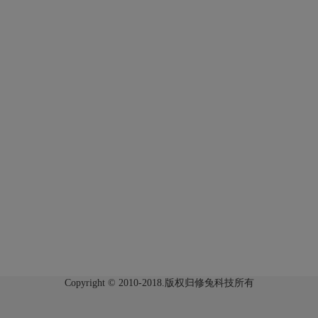
Copyright © 2010-2018.版权归修兔科技所有