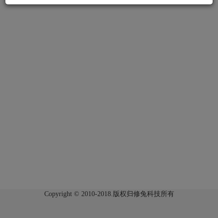
Copyright © 2010-2018.版权归修兔科技所有